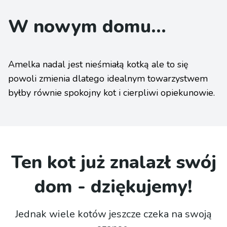
W nowym domu...
Amelka nadal jest nieśmiałą kotką ale to się
powoli zmienia dlatego idealnym towarzystwem
byłby równie spokojny kot i cierpliwi opiekunowie.
Ten kot już znalazł swój
dom - dziękujemy!
Jednak wiele kotów jeszcze czeka na swoją