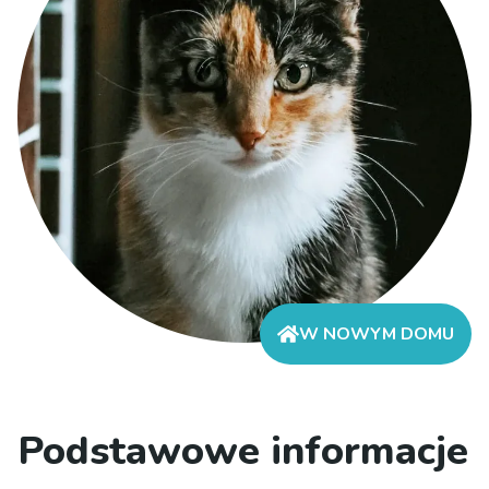
W NOWYM DOMU
Podstawowe informacje