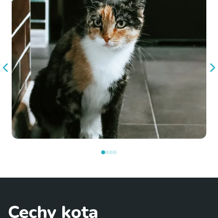
Cechy kota