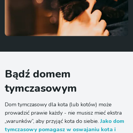
Bądź domem
tymczasowym
Dom tymczasowy dla kota (lub kotów) może
prowadzić prawie każdy - nie musisz mieć ekstra
„warunków”, aby przyjąć kota do siebie.
Jako dom
tymczasowy pomagasz w oswajaniu kota i