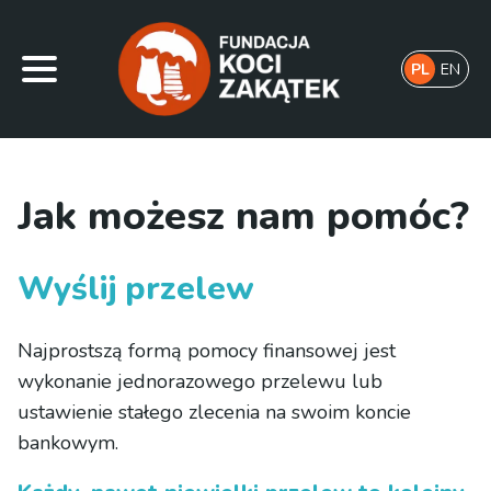
PL
EN
Jak możesz nam pomóc?
Wyślij przelew
Najprostszą formą pomocy finansowej jest
wykonanie jednorazowego przelewu lub
ustawienie stałego zlecenia na swoim koncie
bankowym.