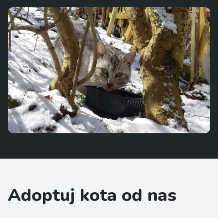
Adoptuj kota od nas