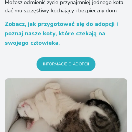
Możesz odmienić życie przynajmniej jednego kota -
dać mu szczęśliwy, kochający i bezpieczny dom.
Zobacz, jak przygotować się do adopcji i
poznaj nasze koty, które czekają na
swojego człowieka.
INFORMACJE O ADOPCJI