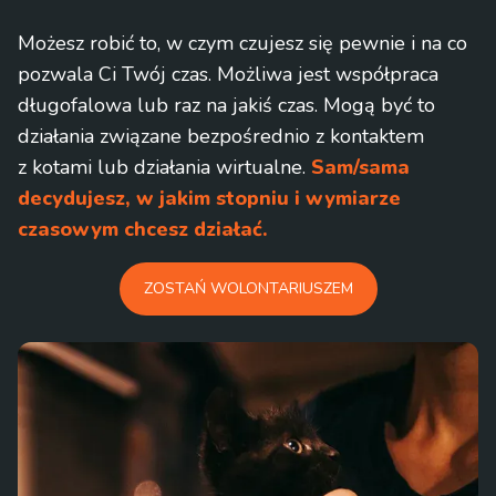
Możesz robić to, w czym czujesz się pewnie i na co
pozwala Ci Twój czas. Możliwa jest współpraca
długofalowa lub raz na jakiś czas. Mogą być to
działania związane bezpośrednio z kontaktem
z kotami lub działania wirtualne.
Sam/sama
decydujesz, w jakim stopniu i wymiarze
czasowym chcesz działać.
ZOSTAŃ WOLONTARIUSZEM