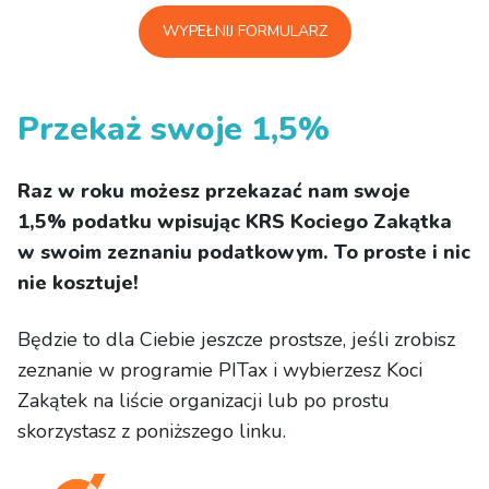
WYPEŁNIJ FORMULARZ
Przekaż swoje 1,5%
Raz w roku możesz przekazać nam swoje
1,5% podatku wpisując KRS Kociego Zakątka
w swoim zeznaniu podatkowym. To proste i nic
nie kosztuje!
Będzie to dla Ciebie jeszcze prostsze, jeśli zrobisz
zeznanie w programie PITax i wybierzesz Koci
Zakątek na liście organizacji lub po prostu
skorzystasz z poniższego linku.