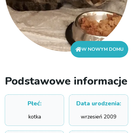
W NOWYM DOMU
Podstawowe informacje
Płeć
:
Data urodzenia
:
kotka
wrzesień 2009