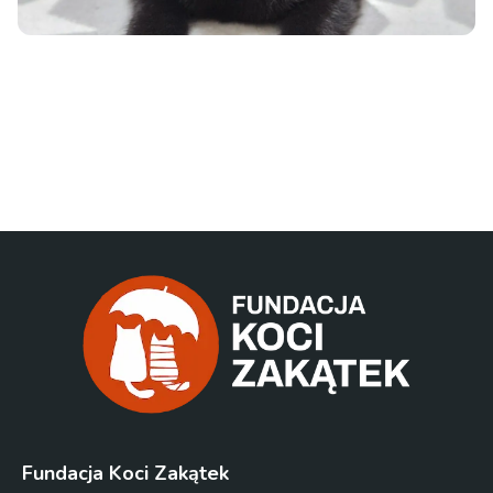
Fundacja Koci Zakątek