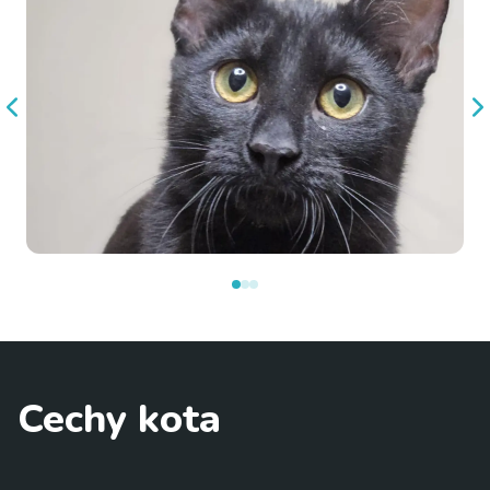
Cechy kota