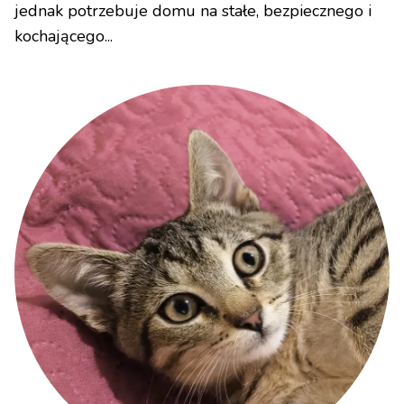
jednak potrzebuje domu na stałe, bezpiecznego i
kochającego...