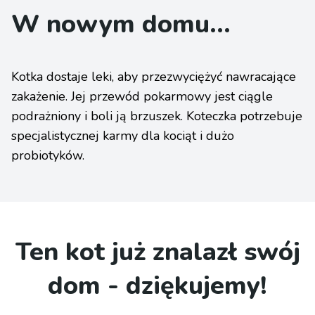
W nowym domu...
Kotka dostaje leki, aby przezwyciężyć nawracające
zakażenie. Jej przewód pokarmowy jest ciągle
podrażniony i boli ją brzuszek. Koteczka potrzebuje
specjalistycznej karmy dla kociąt i dużo
probiotyków.
Ten kot już znalazł swój
dom - dziękujemy!