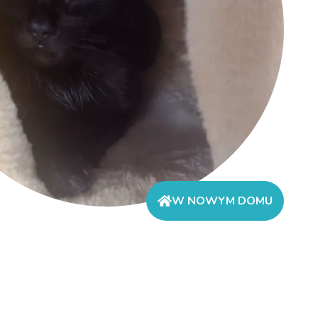
W NOWYM DOMU