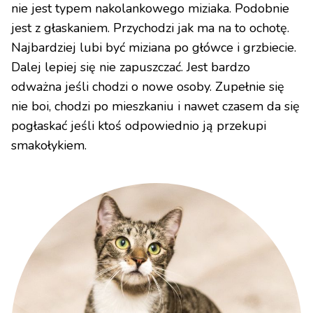
nie jest typem nakolankowego miziaka. Podobnie
jest z głaskaniem. Przychodzi jak ma na to ochotę.
Najbardziej lubi być miziana po główce i grzbiecie.
Dalej lepiej się nie zapuszczać. Jest bardzo
odważna jeśli chodzi o nowe osoby. Zupełnie się
nie boi, chodzi po mieszkaniu i nawet czasem da się
pogłaskać jeśli ktoś odpowiednio ją przekupi
smakołykiem.