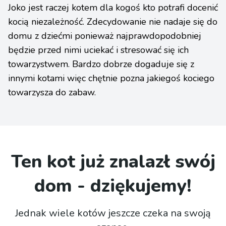
Joko jest raczej kotem dla kogoś kto potrafi docenić
kocią niezależność. Zdecydowanie nie nadaje się do
domu z dziećmi ponieważ najprawdopodobniej
będzie przed nimi uciekać i stresować się ich
towarzystwem. Bardzo dobrze dogaduje się z
innymi kotami więc chętnie pozna jakiegoś kociego
towarzysza do zabaw.
Ten kot już znalazł swój
dom - dziękujemy!
Jednak wiele kotów jeszcze czeka na swoją