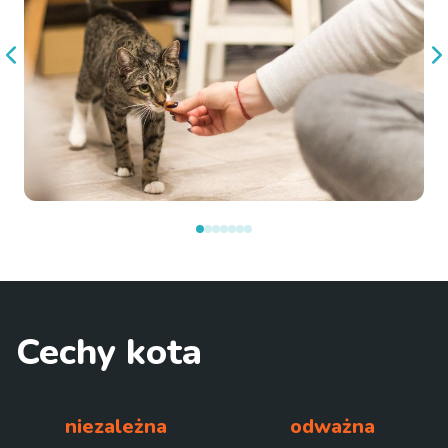
Cechy kota
niezależna
odważna