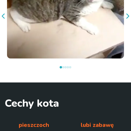
Cechy kota
pieszczoch
lubi zabawę