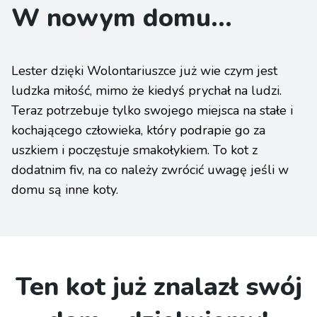
W nowym domu...
Lester dzięki Wolontariuszce już wie czym jest
ludzka miłość, mimo że kiedyś prychał na ludzi.
Teraz potrzebuje tylko swojego miejsca na stałe i
kochającego człowieka, który podrapie go za
uszkiem i poczęstuje smakołykiem. To kot z
dodatnim fiv, na co należy zwrócić uwagę jeśli w
domu są inne koty.
Ten kot już znalazł swój