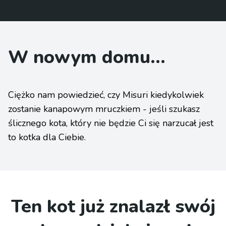
W nowym domu...
Ciężko nam powiedzieć, czy Misuri kiedykolwiek
zostanie kanapowym mruczkiem - jeśli szukasz
ślicznego kota, który nie będzie Ci się narzucał jest
to kotka dla Ciebie.
Ten kot już znalazł swój