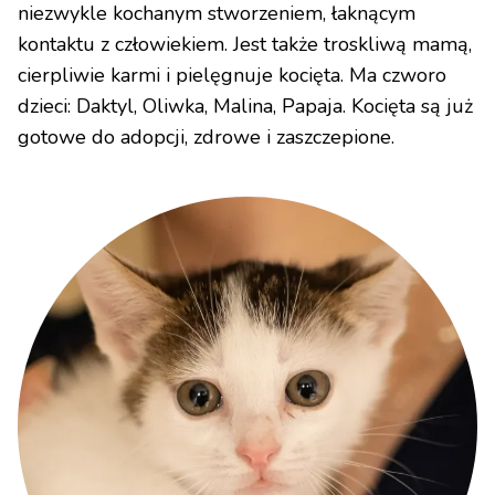
niezwykle kochanym stworzeniem, łaknącym
kontaktu z człowiekiem. Jest także troskliwą mamą,
cierpliwie karmi i pielęgnuje kocięta. Ma czworo
dzieci: Daktyl, Oliwka, Malina, Papaja. Kocięta są już
gotowe do adopcji, zdrowe i zaszczepione.