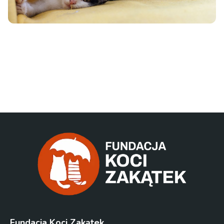
Fundacja Koci Zakątek