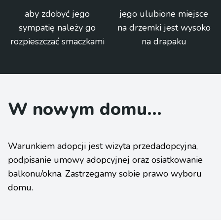
aby zdobyć jego
jego ulubione miejsce
sympatię należy go
na drzemki jest wysoko
rozpieszczać smaczkami
na drapaku
W nowym domu...
Warunkiem adopcji jest wizyta przedadopcyjna,
podpisanie umowy adopcyjnej oraz osiatkowanie
balkonu/okna. Zastrzegamy sobie prawo wyboru
domu.