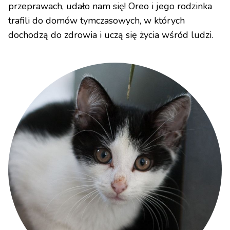
przeprawach, udało nam się! Oreo i jego rodzinka
trafili do domów tymczasowych, w których
dochodzą do zdrowia i uczą się życia wśród ludzi.