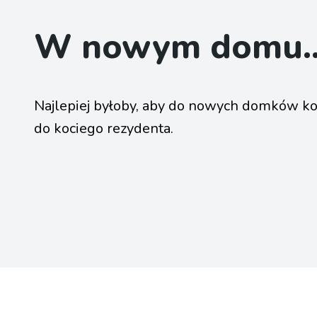
W nowym domu..
Najlepiej byłoby, aby do nowych domków ko
do kociego rezydenta.