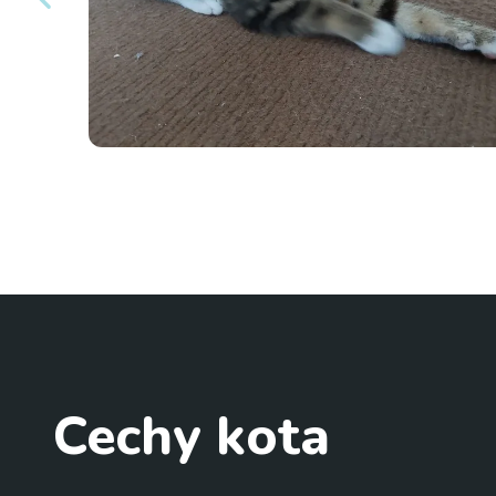
Cechy kota