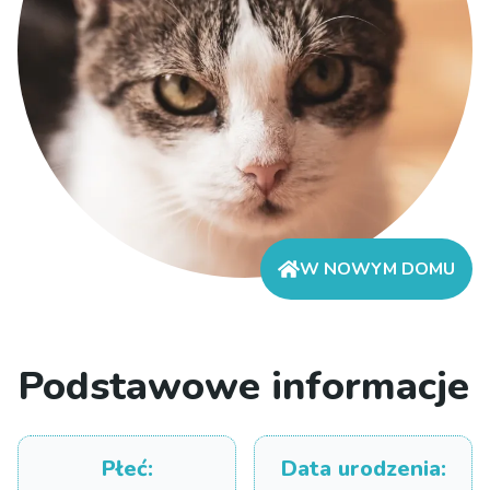
W NOWYM DOMU
Podstawowe informacje
Płeć
:
Data urodzenia
: