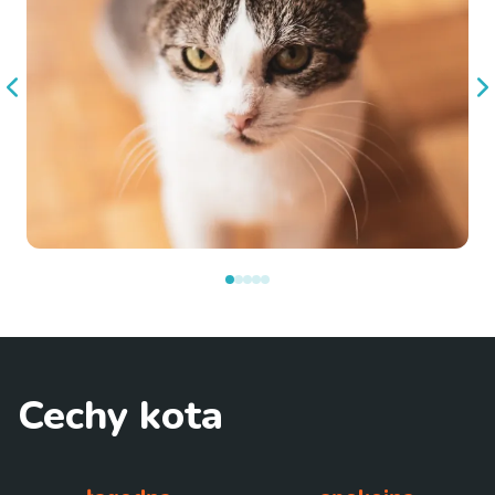
Cechy kota