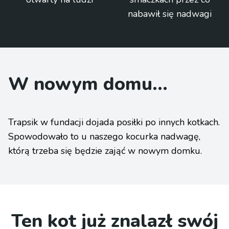
nabawił się nadwagi
W nowym domu...
Trapsik w fundacji dojada posiłki po innych kotkach.
Spowodowało to u naszego kocurka nadwagę,
którą trzeba się będzie zająć w nowym domku.
Ten kot już znalazł swój