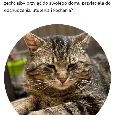
zechciałby przyjąć do swojego domu przyjaciela do
odchudzenia, utulenia i kochania?