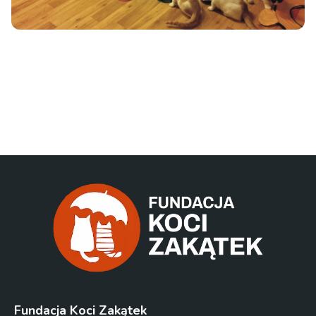
Fundacja Koci Zakątek