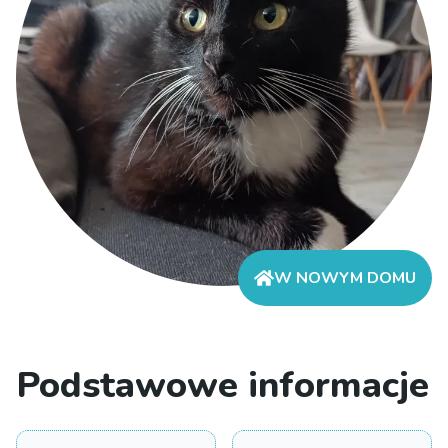
W NOWYM DOMU
Podstawowe informacje