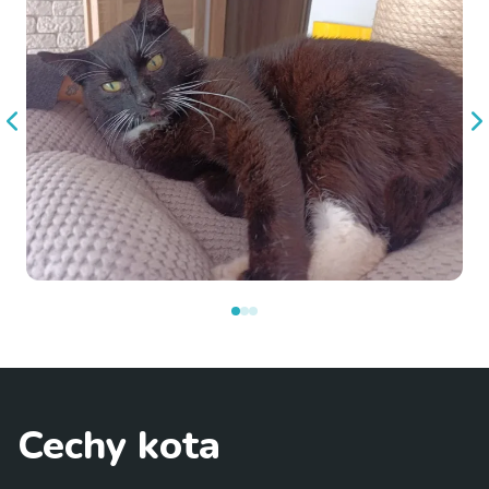
Cechy kota