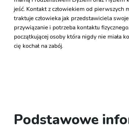
jeść. Kontakt z człowiekiem od pierwszych
traktuje człowieka jak przedstawiciela swoj
przywiązanie i potrzeba kontaktu fizycznego.
początkującej osoby która nigdy nie miała k
cię kochał na zabój.
Podstawowe info