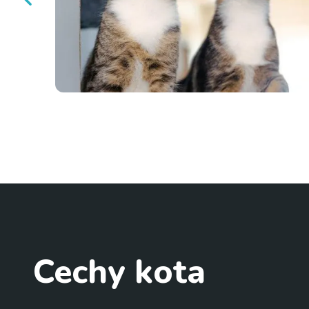
Cechy kota